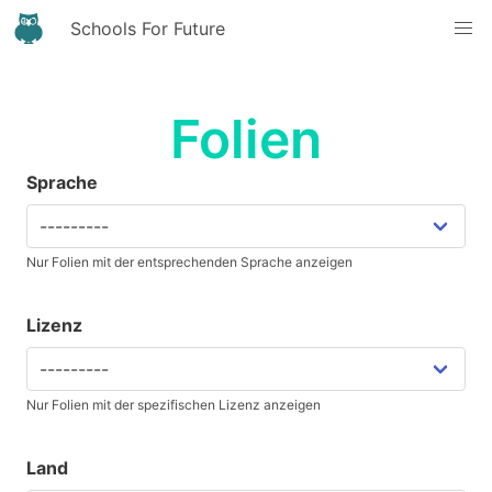
Schools For Future
Folien
Sprache
Nur Folien mit der entsprechenden Sprache anzeigen
Lizenz
Nur Folien mit der spezifischen Lizenz anzeigen
Land