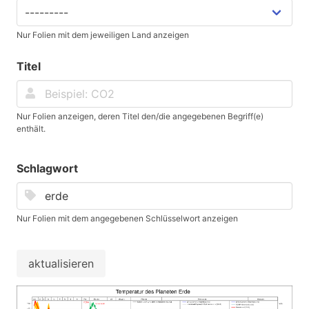
Nur Folien mit dem jeweiligen Land anzeigen
Titel
Nur Folien anzeigen, deren Titel den/die angegebenen Begriff(e)
enthält.
Schlagwort
Nur Folien mit dem angegebenen Schlüsselwort anzeigen