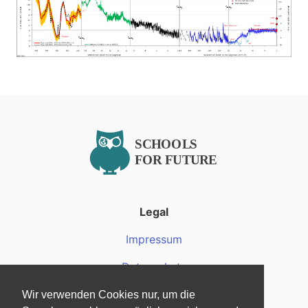
Legal
Impressum
Datenschutz
Wir verwenden Cookies nur, um die
Über uns