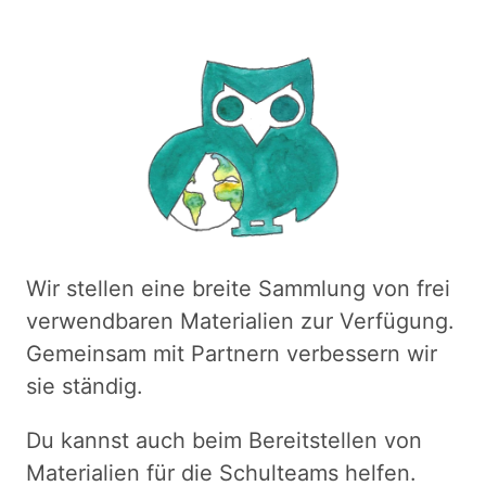
Wir stellen eine breite Sammlung von frei
verwendbaren Materialien zur Verfügung.
Gemeinsam mit Partnern verbessern wir
sie ständig.
Du kannst auch beim Bereitstellen von
Materialien für die Schulteams helfen.