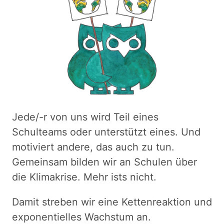
Jede/-r von uns wird Teil eines
Schulteams oder unterstützt eines. Und
motiviert andere, das auch zu tun.
Gemeinsam bilden wir an Schulen über
die Klimakrise. Mehr ists nicht.
Damit streben wir eine Kettenreaktion und
exponentielles Wachstum an.