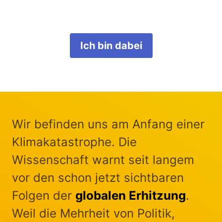
Ich bin dabei
Wir befinden uns am Anfang einer
Klimakatastrophe. Die
Wissenschaft warnt seit langem
vor den schon jetzt sichtbaren
Folgen der
globalen Erhitzung
.
Weil die Mehrheit von Politik,