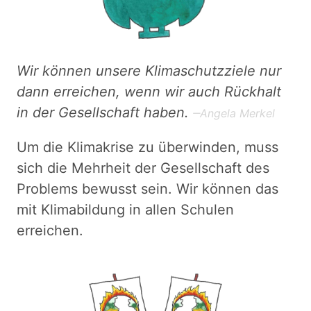
Wir können unsere Klimaschutzziele nur
dann erreichen, wenn wir auch Rückhalt
in der Gesellschaft haben.
Angela Merkel
Um die Klimakrise zu überwinden, muss
sich die Mehrheit der Gesellschaft des
Problems bewusst sein. Wir können das
mit Klimabildung in allen Schulen
erreichen.