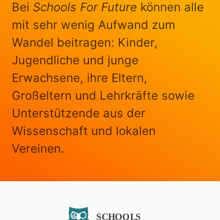
Bei
Schools For Future
können alle
mit sehr wenig Aufwand zum
Wandel beitragen: Kinder,
Jugendliche und junge
Erwachsene, ihre Eltern,
Großeltern und Lehrkräfte sowie
Unterstützende aus der
Wissenschaft und lokalen
Vereinen.