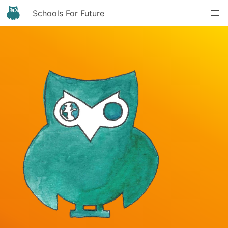
Schools For Future