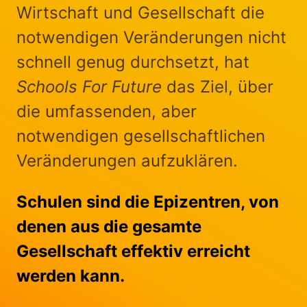
Wirtschaft und Gesellschaft die
notwendigen Veränderungen nicht
schnell genug durchsetzt, hat
Schools For Future
das Ziel, über
die umfassenden, aber
notwendigen gesellschaftlichen
Veränderungen aufzuklären.
Schulen sind die Epizentren, von
denen aus die gesamte
Gesellschaft effektiv erreicht
werden kann.