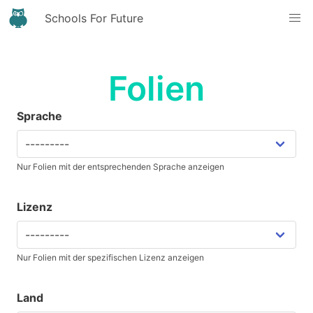
Schools For Future
Folien
Sprache
Nur Folien mit der entsprechenden Sprache anzeigen
Lizenz
Nur Folien mit der spezifischen Lizenz anzeigen
Land