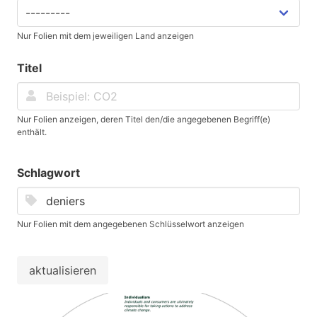
Nur Folien mit dem jeweiligen Land anzeigen
Titel
Nur Folien anzeigen, deren Titel den/die angegebenen Begriff(e)
enthält.
Schlagwort
Nur Folien mit dem angegebenen Schlüsselwort anzeigen