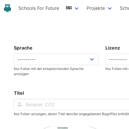
Schools For Future
Projekte
Sch
Sprache
Lizenz
Nur Folien mit der entsprechenden Sprache
Nur Folien mit
anzeigen
Titel
Nur Folien anzeigen, deren Titel den/die angegebenen Begriff(e) enthält