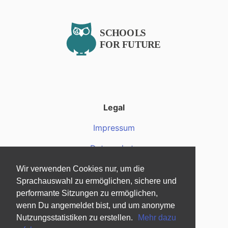
Legal
Impressum
Datenschutz
Wir verwenden Cookies nur, um die
Über uns
Sprachauswahl zu ermöglichen, sichere und
Über uns
performante Sitzungen zu ermöglichen,
wenn Du angemeldet bist, und um anonyme
Fragen und Antworten
Nutzungsstatistiken zu erstellen.
Mehr dazu