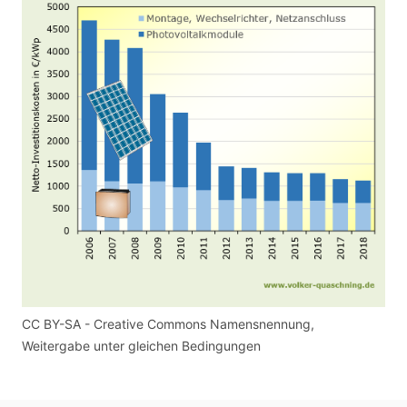
CC BY-SA - Creative Commons Namensnennung,
Weitergabe unter gleichen Bedingungen