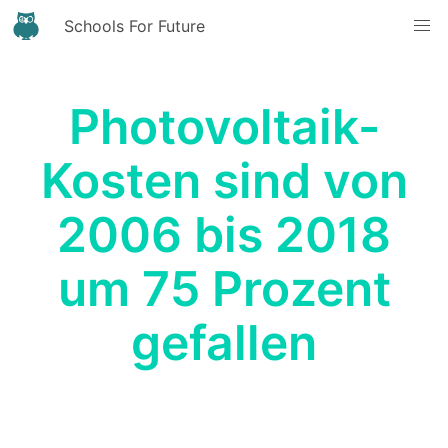
Schools For Future
Photovoltaik-
Kosten sind von
2006 bis 2018
um 75 Prozent
gefallen