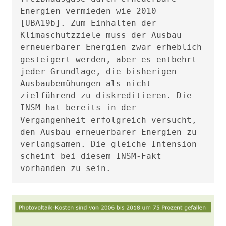
Energien vermieden wie 2010
[UBA19b]. Zum Einhalten der
Klimaschutzziele muss der Ausbau
erneuerbarer Energien zwar erheblich
gesteigert werden, aber es entbehrt
jeder Grundlage, die bisherigen
Ausbaubemühungen als nicht
zielführend zu diskreditieren. Die
INSM hat bereits in der
Vergangenheit erfolgreich versucht,
den Ausbau erneuerbarer Energien zu
verlangsamen. Die gleiche Intension
scheint bei diesem INSM-Fakt
vorhanden zu sein.