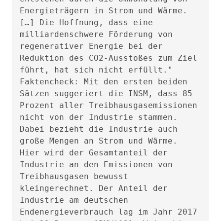
Energieträgern in Strom und Wärme.
[…] Die Hoffnung, dass eine
milliardenschwere Förderung von
regenerativer Energie bei der
Reduktion des CO2-Ausstoßes zum Ziel
führt, hat sich nicht erfüllt."
Faktencheck: Mit den ersten beiden
Sätzen suggeriert die INSM, dass 85
Prozent aller Treibhausgasemissionen
nicht von der Industrie stammen.
Dabei bezieht die Industrie auch
große Mengen an Strom und Wärme.
Hier wird der Gesamtanteil der
Industrie an den Emissionen von
Treibhausgasen bewusst
kleingerechnet. Der Anteil der
Industrie am deutschen
Endenergieverbrauch lag im Jahr 2017