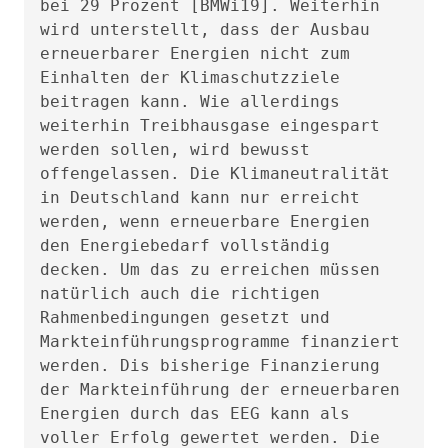
bei 29 Prozent [BMWi19]. Weiterhin
wird unterstellt, dass der Ausbau
erneuerbarer Energien nicht zum
Einhalten der Klimaschutzziele
beitragen kann. Wie allerdings
weiterhin Treibhausgase eingespart
werden sollen, wird bewusst
offengelassen. Die Klimaneutralität
in Deutschland kann nur erreicht
werden, wenn erneuerbare Energien
den Energiebedarf vollständig
decken. Um das zu erreichen müssen
natürlich auch die richtigen
Rahmenbedingungen gesetzt und
Markteinführungsprogramme finanziert
werden. Dis bisherige Finanzierung
der Markteinführung der erneuerbaren
Energien durch das EEG kann als
voller Erfolg gewertet werden. Die