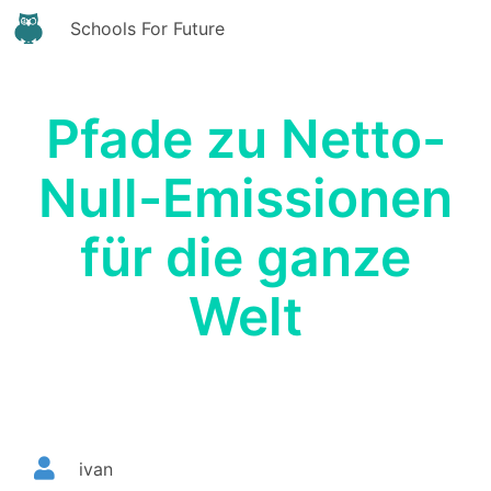
Schools For Future
Pfade zu Netto-
Null-Emissionen
für die ganze
Welt
ivan