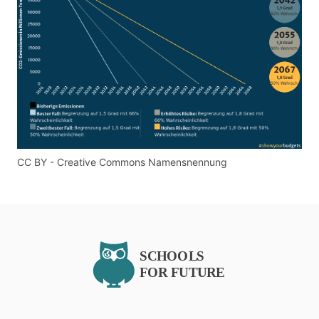
CC BY - Creative Commons Namensnennung