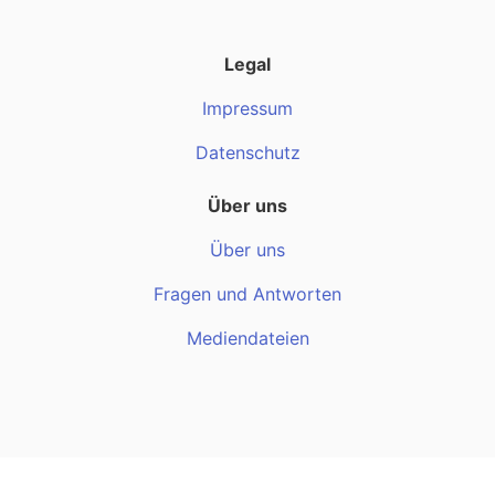
Legal
Impressum
Datenschutz
Über uns
Über uns
Fragen und Antworten
Mediendateien